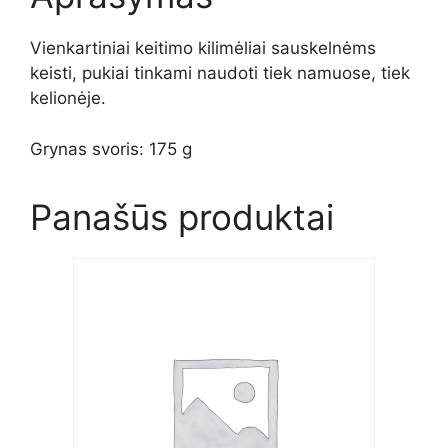
Vienkartiniai keitimo kilimėliai sauskelnėms
keisti, pukiai tinkami naudoti tiek namuose, tiek
kelionėje.
Grynas svoris: 175 g
Panašūs produktai